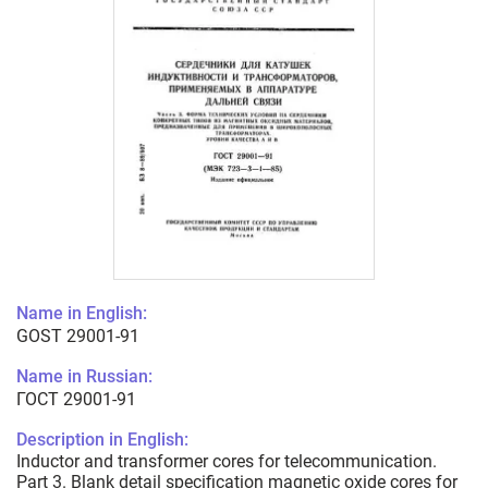
Name in English:
GOST 29001-91
Name in Russian:
ГОСТ 29001-91
Description in English:
Inductor and transformer cores for telecommunication.
Part 3. Blank detail specification magnetic oxide cores for