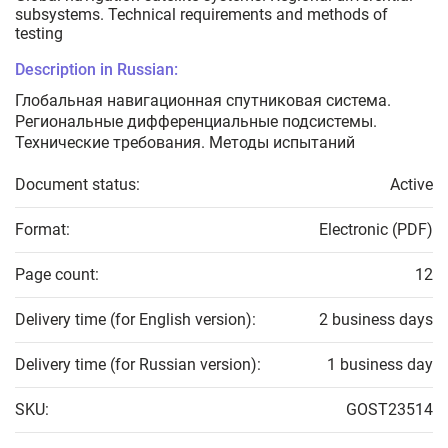
subsystems. Technical requirements and methods of
testing
Description in Russian:
Глобальная навигационная спутниковая система.
Региональные дифференциальные подсистемы.
Технические требования. Методы испытаний
Document status:
Active
Format:
Electronic (PDF)
Page count:
12
Delivery time (for English version):
2 business days
Delivery time (for Russian version):
1 business day
SKU:
GOST23514