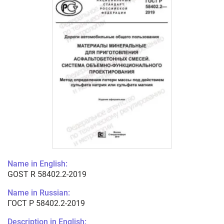
Name in English:
GOST R 58402.2-2019
Name in Russian:
ГОСТ Р 58402.2-2019
Description in English: