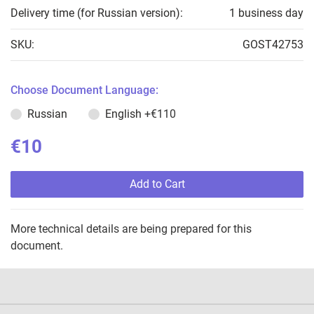
Delivery time (for Russian version):
1 business day
SKU:
GOST42753
Choose Document Language:
Russian
English
+€110
€10
Add to Cart
More technical details are being prepared for this
document.