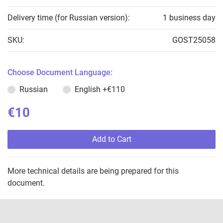
Delivery time (for Russian version):
1 business day
SKU:
GOST25058
Choose Document Language:
Russian
English
+€110
€10
Add to Cart
More technical details are being prepared for this
document.