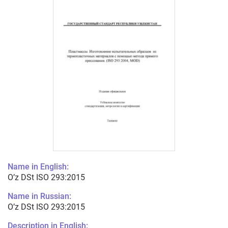
Name in English:
O’z DSt ISO 293:2015
Name in Russian:
O’z DSt ISO 293:2015
Description in English: