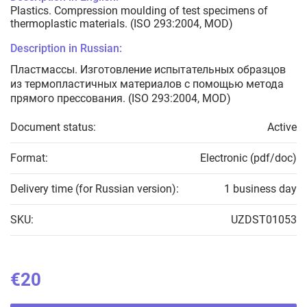
Plastics. Compression moulding of test specimens of
thermoplastic materials. (ISO 293:2004, MOD)
Description in Russian:
Пластмассы. Изготовление испытательных образцов
из термопластичных материалов с помощью метода
прямого прессования. (ISO 293:2004, MOD)
Document status:
Active
Format:
Electronic (pdf/doc)
Delivery time (for Russian version):
1 business day
SKU:
UZDST01053
€20