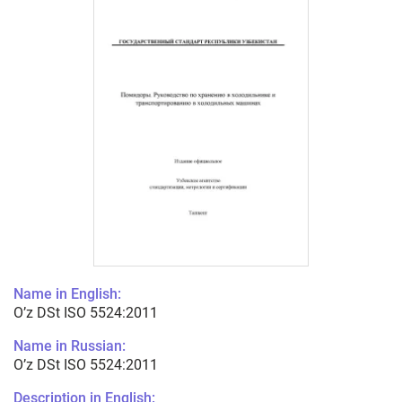
Name in English:
O’z DSt ISO 5524:2011
Name in Russian:
O’z DSt ISO 5524:2011
Description in English: