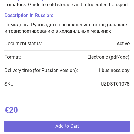
Tomatoes. Guide to cold storage and refrigerated transport
Description in Russian:
Помидоры. Руководство по хранению в холодильнике
и транспортированию в холодильных машинах
Document status:
Active
Format:
Electronic (pdf/doc)
Delivery time (for Russian version):
1 business day
SKU:
UZDST01078
€20
Add to Cart