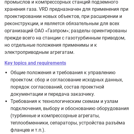
промыслов и компрессорных станций подземного
хранения газа. VRD предназначен для применения при
проектировании новых объектов, при расширении и
реконструкции, и является обязательным для всех
организаций ОАО «Газпром»; разделы ориентированы
прежде всего на станции с газотурбинным приводом,
но отдельные положения применимы и к
электроприводным агрегатам.
Key topics and requirements
Общие положения и требования к управлению
проектом: сбор и согласование исходных данных,
порядок согласований, состав проектной
документации и передача заказчику.
Требования к технологическим схемам и узлам
подключения, выбору и обоснованию оборудования
(турбинные и компрессорные агрегаты,
теплообменники, сепараторы, устройства разъёма
фланцев и т.п.).