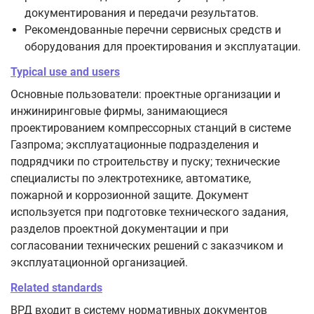
документирования и передачи результатов.
Рекомендованные перечни сервисных средств и
оборудования для проектирования и эксплуатации.
Typical use and users
Основные пользователи: проектные организации и
инжиниринговые фирмы, занимающиеся
проектированием компрессорных станций в системе
Газпрома; эксплуатационные подразделения и
подрядчики по строительству и пуску; технические
специалисты по электротехнике, автоматике,
пожарной и коррозионной защите. Документ
используется при подготовке технического задания,
разделов проектной документации и при
согласовании технических решений с заказчиком и
эксплуатационной организацией.
Related standards
ВРД входит в систему нормативных документов