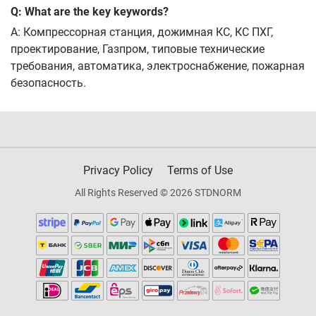
Q: What are the key keywords?
A: Компрессорная станция, дожимная КС, КС ПХГ,
проектирование, Газпром, типовые технические
требования, автоматика, электроснабжение, пожарная
безопасность.
Privacy Policy
Terms of Use
All Rights Reserved © 2026 STDNORM