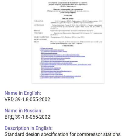
Name in English:
VRD 39-1.8-055-2002
Name in Russian:
ВРД 39-1.8-055-2002
Description in English:
Standard design specification for compressor stations