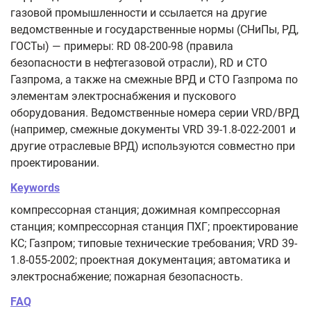
газовой промышленности и ссылается на другие
ведомственные и государственные нормы (СНиПы, РД,
ГОСТы) — примеры: RD 08-200-98 (правила
безопасности в нефтегазовой отрасли), RD и СТО
Газпрома, а также на смежные ВРД и СТО Газпрома по
элементам электроснабжения и пускового
оборудования. Ведомственные номера серии VRD/ВРД
(например, смежные документы VRD 39-1.8-022-2001 и
другие отраслевые ВРД) используются совместно при
проектировании.
Keywords
компрессорная станция; дожимная компрессорная
станция; компрессорная станция ПХГ; проектирование
КС; Газпром; типовые технические требования; VRD 39-
1.8-055-2002; проектная документация; автоматика и
электроснабжение; пожарная безопасность.
FAQ