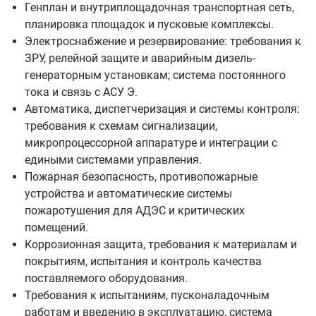
Генплан и внутриплощадочная транспортная сеть,
планировка площадок и пусковые комплексы.
Электроснабжение и резервирование: требования к
ЗРУ, релейной защите и аварийным дизель-
генераторным установкам; система постоянного
тока и связь с АСУ Э.
Автоматика, диспетчеризация и системы контроля:
требования к схемам сигнализации,
микропроцессорной аппаратуре и интеграции с
едиными системами управления.
Пожарная безопасность, противопожарные
устройства и автоматические системы
пожаротушения для АДЭС и критических
помещений.
Коррозионная защита, требования к материалам и
покрытиям, испытания и контроль качества
поставляемого оборудования.
Требования к испытаниям, пусконаладочным
работам и введению в эксплуатацию, система