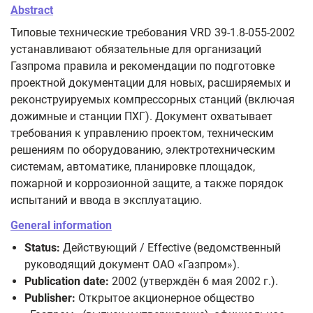
Abstract
Типовые технические требования VRD 39-1.8-055-2002
устанавливают обязательные для организаций
Газпрома правила и рекомендации по подготовке
проектной документации для новых, расширяемых и
реконструируемых компрессорных станций (включая
дожимные и станции ПХГ). Документ охватывает
требования к управлению проектом, техническим
решениям по оборудованию, электротехническим
системам, автоматике, планировке площадок,
пожарной и коррозионной защите, а также порядок
испытаний и ввода в эксплуатацию.
General information
Status:
Действующий / Effective (ведомственный
руководящий документ ОАО «Газпром»).
Publication date:
2002 (утверждён 6 мая 2002 г.).
Publisher:
Открытое акционерное общество