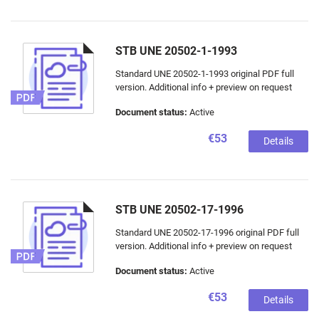
STB UNE 20502-1-1993
Standard UNE 20502-1-1993 original PDF full
version. Additional info + preview on request
Document status:
Active
€53
Details
STB UNE 20502-17-1996
Standard UNE 20502-17-1996 original PDF full
version. Additional info + preview on request
Document status:
Active
€53
Details