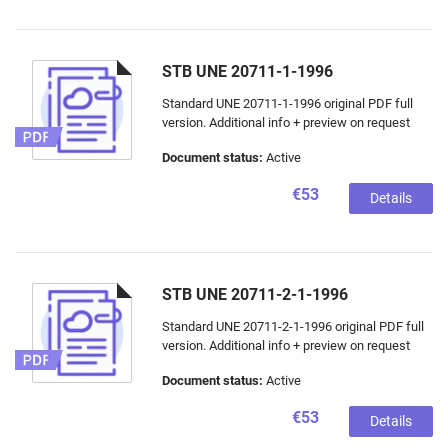
STB UNE 20711-1-1996
Standard UNE 20711-1-1996 original PDF full
version. Additional info + preview on request
Document status:
Active
€53
Details
STB UNE 20711-2-1-1996
Standard UNE 20711-2-1-1996 original PDF full
version. Additional info + preview on request
Document status:
Active
€53
Details